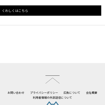
くわしくはこちら
このページのトップへ
お問い合わせ
プライバシーポリシー
広告について
会社概要
利用者情報の外部送信について