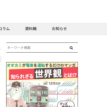
コラム
資料館
お知らせ