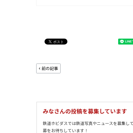
前の記事
みなさんの投稿を募集しています
鉄道ホビダスでは鉄道写真やニュースを募集して
募をお待ちしています！