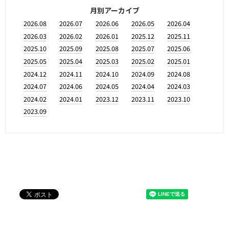
月別アーカイブ
2026.08
2026.07
2026.06
2026.05
2026.04
2026.03
2026.02
2026.01
2025.12
2025.11
2025.10
2025.09
2025.08
2025.07
2025.06
2025.05
2025.04
2025.03
2025.02
2025.01
2024.12
2024.11
2024.10
2024.09
2024.08
2024.07
2024.06
2024.05
2024.04
2024.03
2024.02
2024.01
2023.12
2023.11
2023.10
2023.09