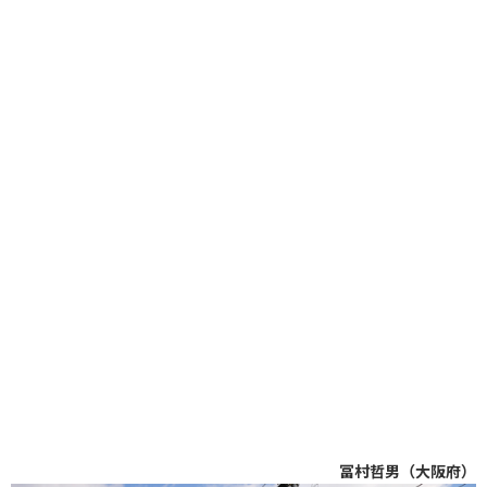
冨村哲男（大阪府）