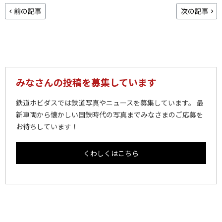
前の記事
次の記事
みなさんの投稿を募集しています
鉄道ホビダスでは鉄道写真やニュースを募集しています。 最
新車両から懐かしい国鉄時代の写真までみなさまのご応募を
お待ちしています！
くわしくはこちら