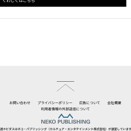
くわしくはこちら
このページのトップへ
お問い合わせ
プライバシーポリシー
広告について
会社概要
利用者情報の外部送信について
道ホビダスはネコ・パブリッシング（カルチュア・エンタテインメント株式会社）が運営していま