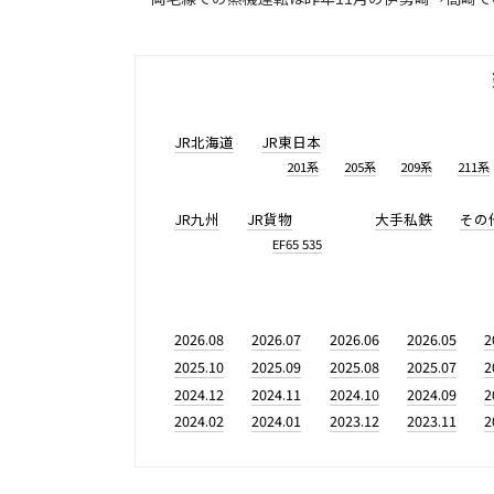
JR北海道
JR東日本
201系
205系
209系
211系
JR九州
JR貨物
大手私鉄
その
EF65 535
2026.08
2026.07
2026.06
2026.05
2
2025.10
2025.09
2025.08
2025.07
2
2024.12
2024.11
2024.10
2024.09
2
2024.02
2024.01
2023.12
2023.11
2