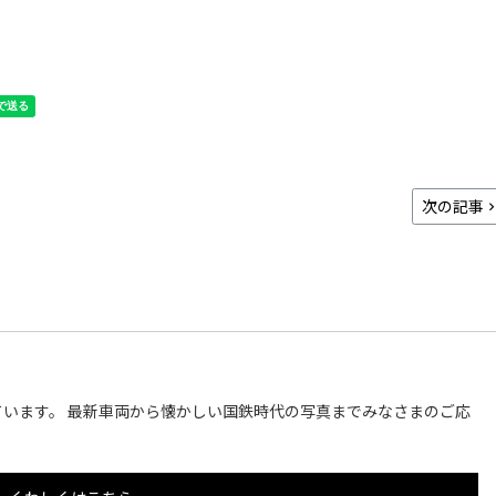
次の記事
います。 最新車両から懐かしい国鉄時代の写真までみなさまのご応