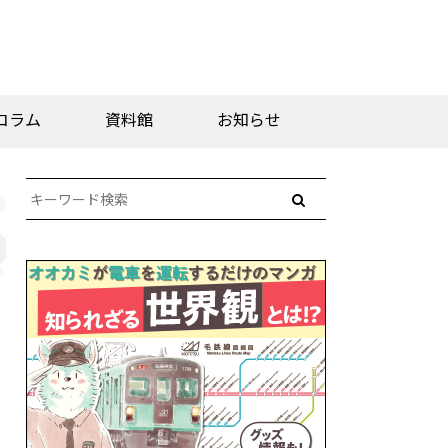
コラム
資料館
お知らせ