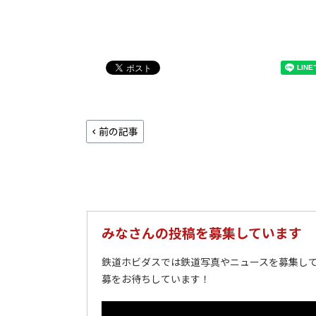
前の記事
みなさんの投稿を募集しています
鉄道ホビダスでは鉄道写真やニュースを募集して
募をお待ちしています！