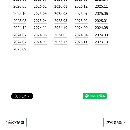
2026.03
2026.02
2026.01
2025.12
2025.11
2025.10
2025.09
2025.08
2025.07
2025.06
2025.05
2025.04
2025.03
2025.02
2025.01
2024.12
2024.11
2024.10
2024.09
2024.08
2024.07
2024.06
2024.05
2024.04
2024.03
2024.02
2024.01
2023.12
2023.11
2023.10
2023.09
前の記事
次の記事