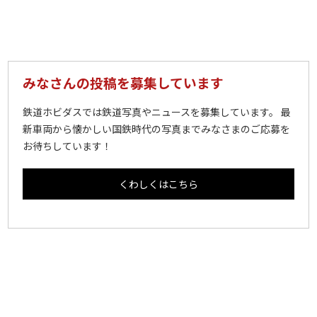
みなさんの投稿を募集しています
鉄道ホビダスでは鉄道写真やニュースを募集しています。 最
新車両から懐かしい国鉄時代の写真までみなさまのご応募を
お待ちしています！
くわしくはこちら