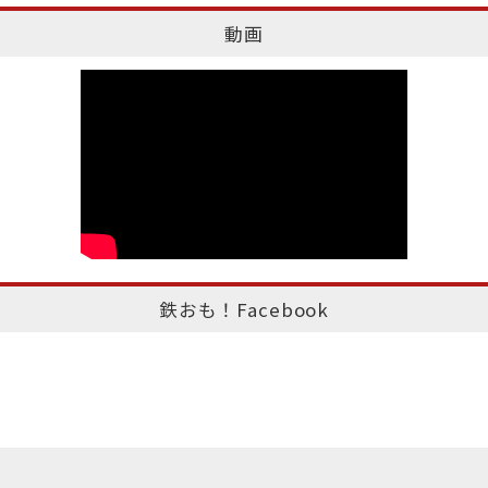
動画
鉄おも！Facebook