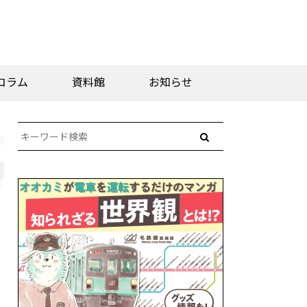
コラム
資料館
お知らせ