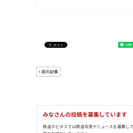
前の記事
みなさんの投稿を募集しています
鉄道ホビダスでは鉄道写真やニュースを募集して