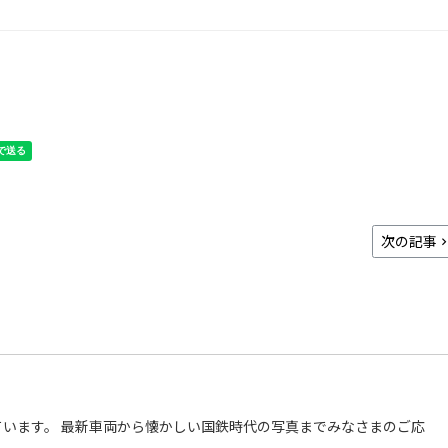
次の記事
います。 最新車両から懐かしい国鉄時代の写真までみなさまのご応