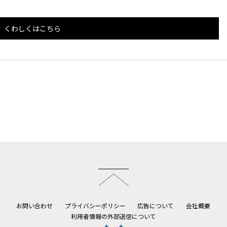
くわしくはこちら
このページのトップへ
お問い合わせ
プライバシーポリシー
広告について
会社概要
利用者情報の外部送信について