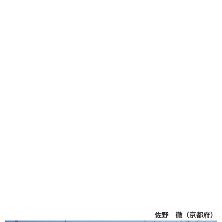
佐野 徹（京都府）