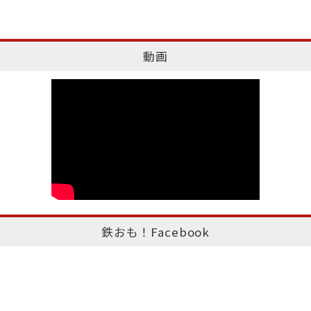
動画
鉄おも！Facebook