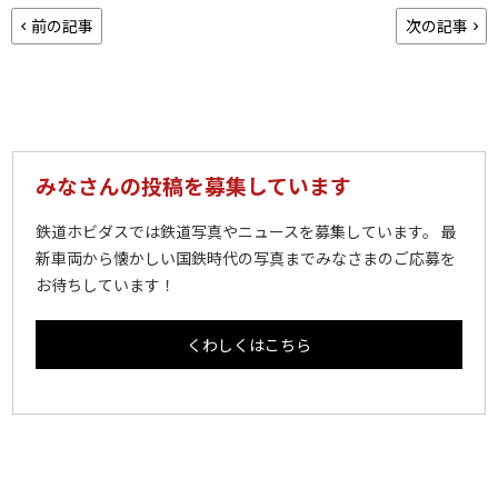
前の記事
次の記事
みなさんの投稿を募集しています
鉄道ホビダスでは鉄道写真やニュースを募集しています。 最
新車両から懐かしい国鉄時代の写真までみなさまのご応募を
お待ちしています！
くわしくはこちら