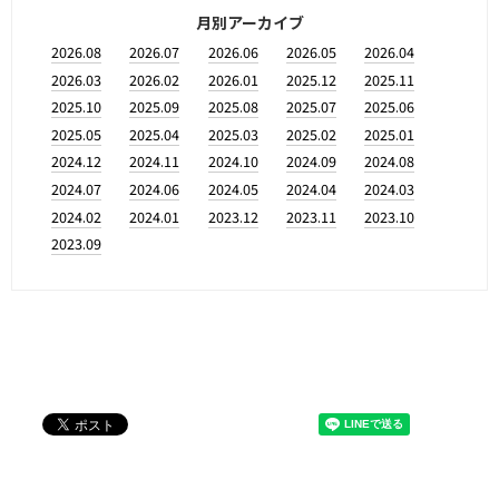
月別アーカイブ
2026.08
2026.07
2026.06
2026.05
2026.04
2026.03
2026.02
2026.01
2025.12
2025.11
2025.10
2025.09
2025.08
2025.07
2025.06
2025.05
2025.04
2025.03
2025.02
2025.01
2024.12
2024.11
2024.10
2024.09
2024.08
2024.07
2024.06
2024.05
2024.04
2024.03
2024.02
2024.01
2023.12
2023.11
2023.10
2023.09