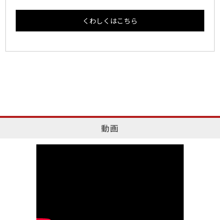
くわしくはこちら
動画