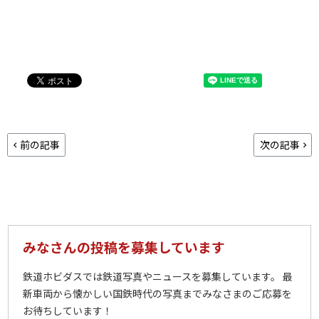
前の記事
次の記事
みなさんの投稿を募集しています
鉄道ホビダスでは鉄道写真やニュースを募集しています。 最
新車両から懐かしい国鉄時代の写真までみなさまのご応募を
お待ちしています！