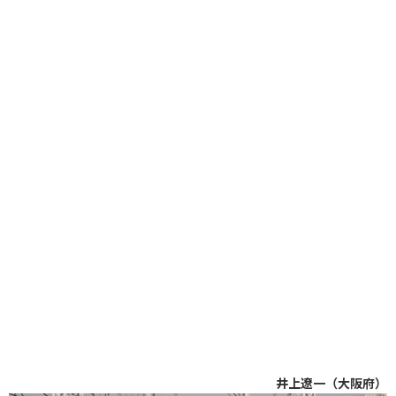
井上遼一（大阪府）