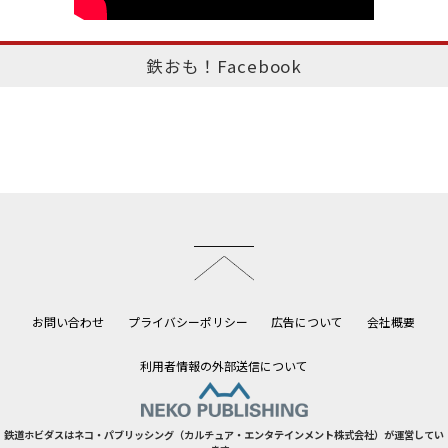
鉄おも！Facebook
このページのトップへ
お問い合わせ
プライバシーポリシー
広告について
会社概要
利用者情報の外部送信について
鉄道ホビダスはネコ・パブリッシング（カルチュア・エンタテインメント株式会社）が運営してい