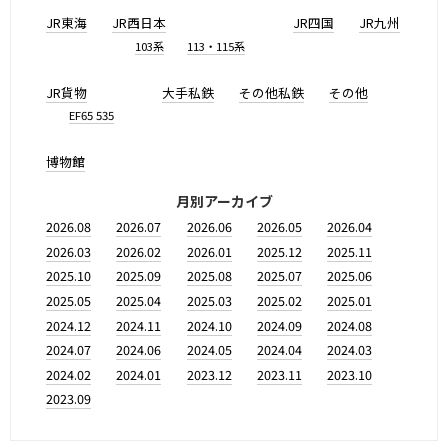
JR東海
JR西日本
JR四国
JR九州
103系
113・115系
JR貨物
大手私鉄
その他私鉄
その他
EF65 535
博物館
月別アーカイブ
2026.08
2026.07
2026.06
2026.05
2026.04
2026.03
2026.02
2026.01
2025.12
2025.11
2025.10
2025.09
2025.08
2025.07
2025.06
2025.05
2025.04
2025.03
2025.02
2025.01
2024.12
2024.11
2024.10
2024.09
2024.08
2024.07
2024.06
2024.05
2024.04
2024.03
2024.02
2024.01
2023.12
2023.11
2023.10
2023.09