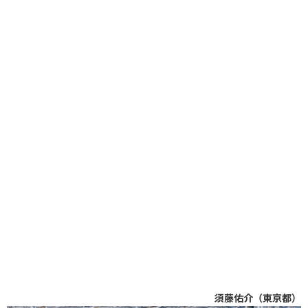
須藤佑介（東京都）