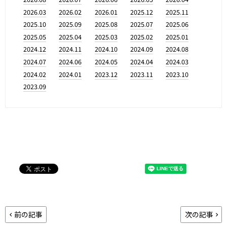
2026.03
2026.02
2026.01
2025.12
2025.11
2025.10
2025.09
2025.08
2025.07
2025.06
2025.05
2025.04
2025.03
2025.02
2025.01
2024.12
2024.11
2024.10
2024.09
2024.08
2024.07
2024.06
2024.05
2024.04
2024.03
2024.02
2024.01
2023.12
2023.11
2023.10
2023.09
前の記事
次の記事