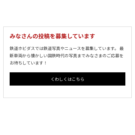
みなさんの投稿を募集しています
鉄道ホビダスでは鉄道写真やニュースを募集しています。 最
新車両から懐かしい国鉄時代の写真までみなさまのご応募を
お待ちしています！
くわしくはこちら