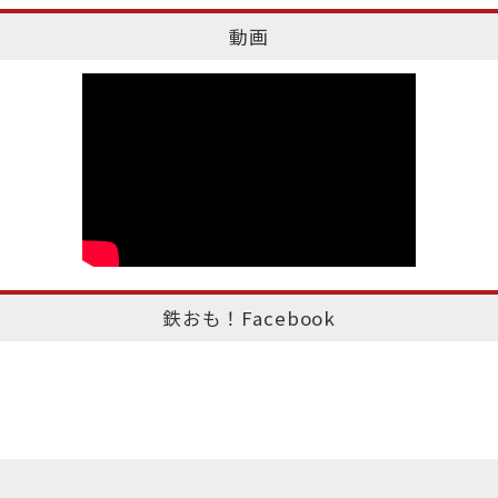
動画
鉄おも！Facebook