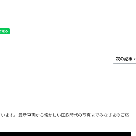
次の記事
います。 最新車両から懐かしい国鉄時代の写真までみなさまのご応