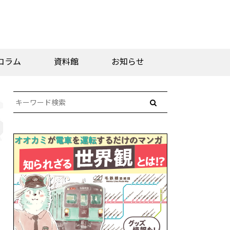
コラム
資料館
お知らせ