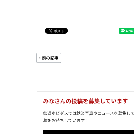
前の記事
みなさんの投稿を募集しています
鉄道ホビダスでは鉄道写真やニュースを募集して
募をお待ちしています！