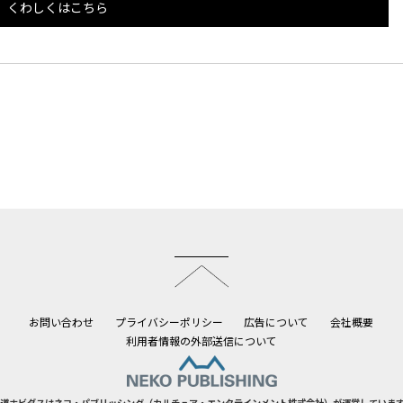
くわしくはこちら
このページのトップへ
お問い合わせ
プライバシーポリシー
広告について
会社概要
利用者情報の外部送信について
道ホビダスはネコ・パブリッシング（カルチュア・エンタテインメント株式会社）が運営していま