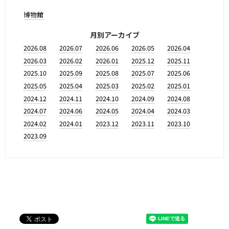
博物館
月別アーカイブ
2026.08
2026.07
2026.06
2026.05
2026.04
2026.03
2026.02
2026.01
2025.12
2025.11
2025.10
2025.09
2025.08
2025.07
2025.06
2025.05
2025.04
2025.03
2025.02
2025.01
2024.12
2024.11
2024.10
2024.09
2024.08
2024.07
2024.06
2024.05
2024.04
2024.03
2024.02
2024.01
2023.12
2023.11
2023.10
2023.09