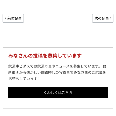
前の記事
次の記事
みなさんの投稿を募集しています
鉄道ホビダスでは鉄道写真やニュースを募集しています。 最
新車両から懐かしい国鉄時代の写真までみなさまのご応募を
お待ちしています！
くわしくはこちら