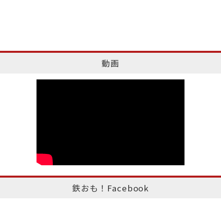
動画
鉄おも！Facebook