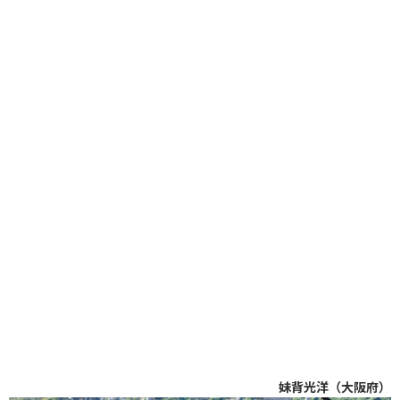
妹背光洋（大阪府）