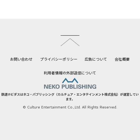
このページのトップへ
お問い合わせ
プライバシーポリシー
広告について
会社概要
利用者情報の外部送信について
鉄道ホビダスはネコ・パブリッシング（カルチュア・エンタテインメント株式会社）が運営してい
ます。
© Culture Entertainment Co.,Ltd. All Rights Reserved.