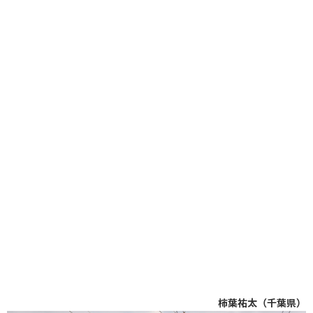
柿葉祐太（千葉県）