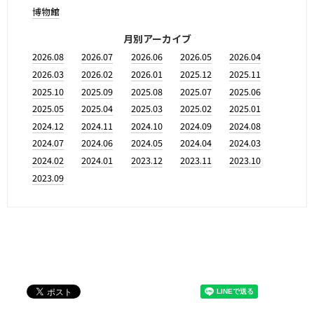
博物館
月別アーカイブ
2026.08
2026.07
2026.06
2026.05
2026.04
2026.03
2026.02
2026.01
2025.12
2025.11
2025.10
2025.09
2025.08
2025.07
2025.06
2025.05
2025.04
2025.03
2025.02
2025.01
2024.12
2024.11
2024.10
2024.09
2024.08
2024.07
2024.06
2024.05
2024.04
2024.03
2024.02
2024.01
2023.12
2023.11
2023.10
2023.09