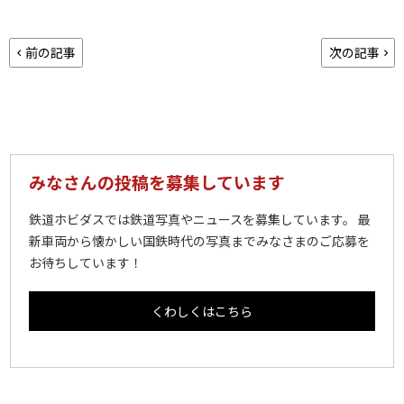
前の記事
次の記事
みなさんの投稿を募集しています
鉄道ホビダスでは鉄道写真やニュースを募集しています。 最
新車両から懐かしい国鉄時代の写真までみなさまのご応募を
お待ちしています！
くわしくはこちら