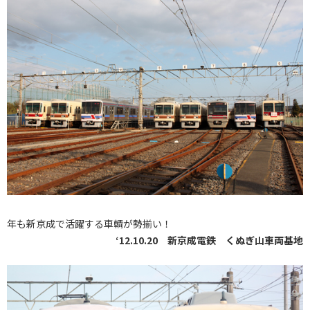
年も新京成で活躍する車輌が勢揃い！
‘12.10.20 新京成電鉄 くぬぎ山車両基地