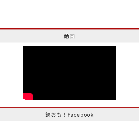
動画
鉄おも！Facebook