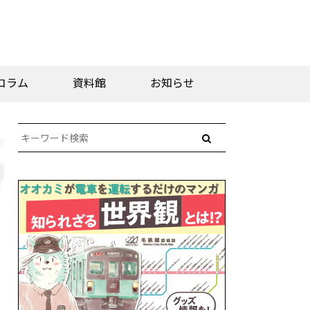
コラム
資料館
お知らせ