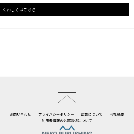
くわしくはこちら
このページのトップへ
お問い合わせ
プライバシーポリシー
広告について
会社概要
利用者情報の外部送信について