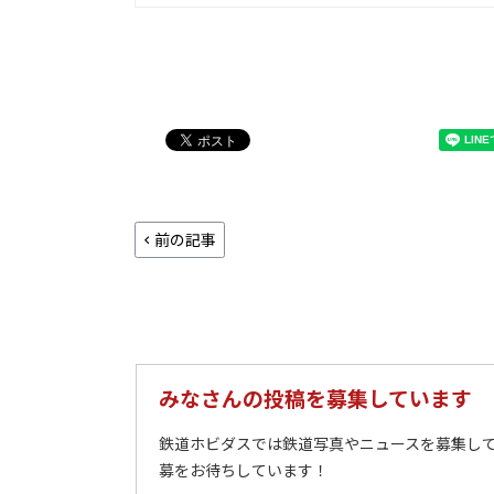
前の記事
みなさんの投稿を募集しています
鉄道ホビダスでは鉄道写真やニュースを募集して
募をお待ちしています！