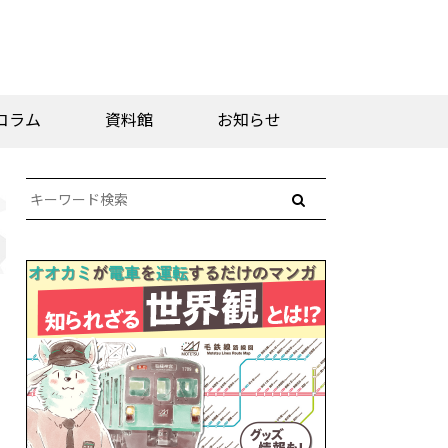
コラム
資料館
お知らせ