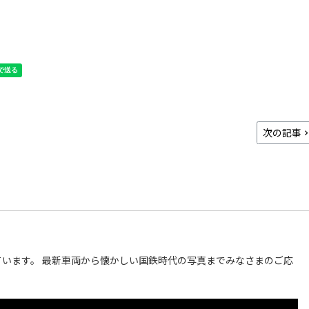
次の記事
います。 最新車両から懐かしい国鉄時代の写真までみなさまのご応