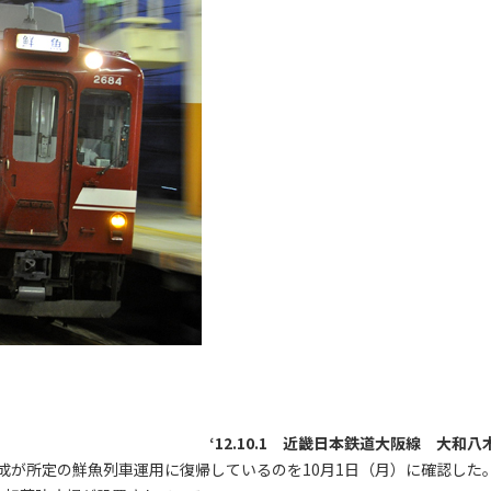
‘12.10.1 近畿日本鉄道大阪線 大和八
編成が所定の鮮魚列車運用に復帰しているのを10月1日（月）に確認した