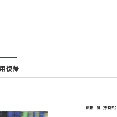
運用復帰
伊藤 健（奈良県