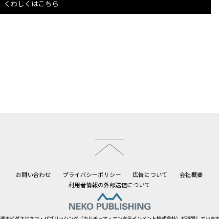
くわしくはこちら
このページのトップへ
お問い合わせ
プライバシーポリシー
広告について
会社概要
利用者情報の外部送信について
道ホビダスはネコ・パブリッシング（カルチュア・エンタテインメント株式会社）が運営していま