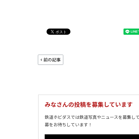
前の記事
みなさんの投稿を募集しています
鉄道ホビダスでは鉄道写真やニュースを募集して
募をお待ちしています！