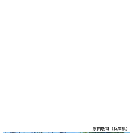
原田敬司（兵庫県）