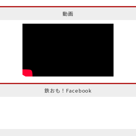
動画
鉄おも！Facebook