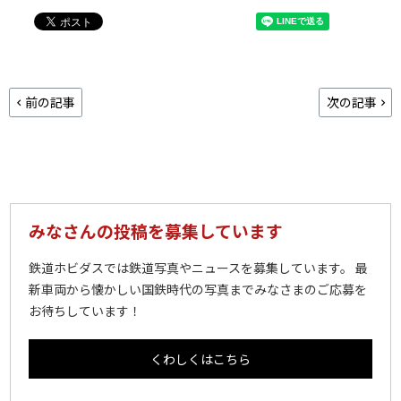
前の記事
次の記事
みなさんの投稿を募集しています
鉄道ホビダスでは鉄道写真やニュースを募集しています。 最
新車両から懐かしい国鉄時代の写真までみなさまのご応募を
お待ちしています！
くわしくはこちら