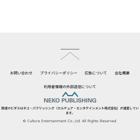
このページのトップへ
お問い合わせ
プライバシーポリシー
広告について
会社概要
利用者情報の外部送信について
鉄道ホビダスはネコ・パブリッシング（カルチュア・エンタテインメント株式会社）が運営してい
ます。
© Culture Entertainment Co.,Ltd. All Rights Reserved.