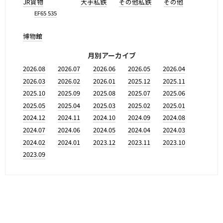
JR貨物
大手私鉄
その他私鉄
その他
EF65 535
博物館
月別アーカイブ
2026.08
2026.07
2026.06
2026.05
2026.04
2026.03
2026.02
2026.01
2025.12
2025.11
2025.10
2025.09
2025.08
2025.07
2025.06
2025.05
2025.04
2025.03
2025.02
2025.01
2024.12
2024.11
2024.10
2024.09
2024.08
2024.07
2024.06
2024.05
2024.04
2024.03
2024.02
2024.01
2023.12
2023.11
2023.10
2023.09