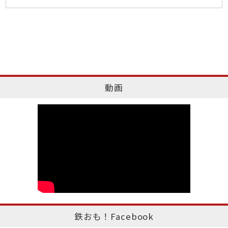
動画
鉄おも！Facebook