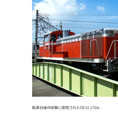
転車台操作体験に使用されたDE10 1704。