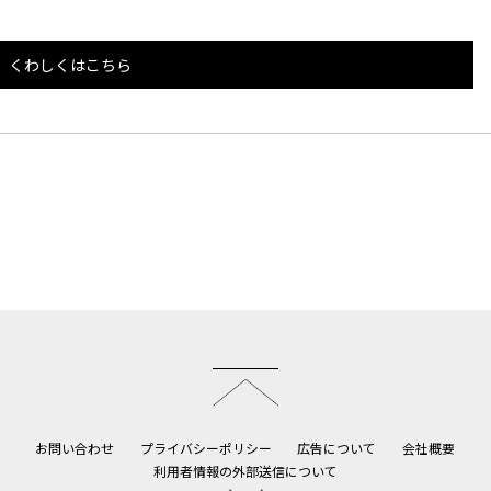
くわしくはこちら
このページのトップへ
お問い合わせ
プライバシーポリシー
広告について
会社概要
利用者情報の外部送信について