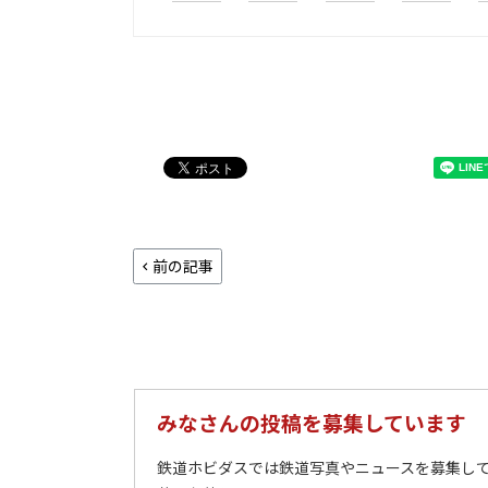
前の記事
みなさんの投稿を募集しています
鉄道ホビダスでは鉄道写真やニュースを募集して