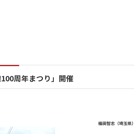
100周年まつり」開催
福田智志（埼玉県