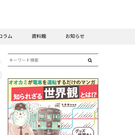
コラム
資料館
お知らせ