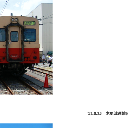
‘12.8.25 木更津運輸