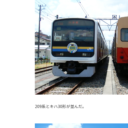
209系とキハ30形が並んだ。