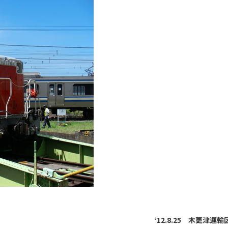
‘12.8.25 木更津運輸