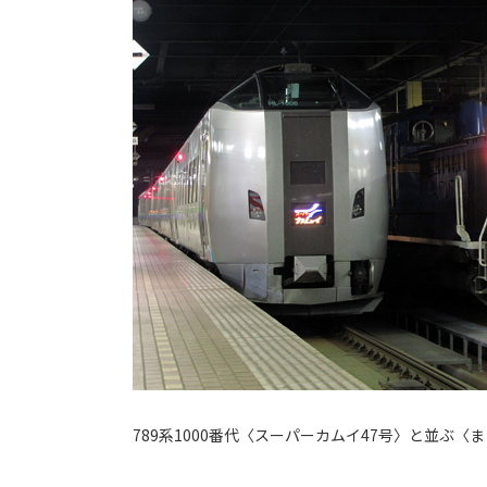
789系1000番代〈スーパーカムイ47号〉と並ぶ