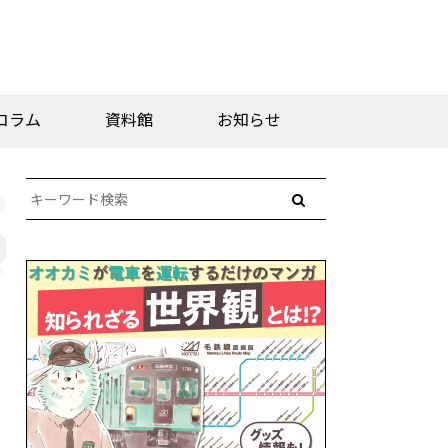
コラム
資料館
お知らせ