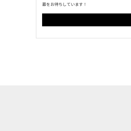
募をお待ちしています！