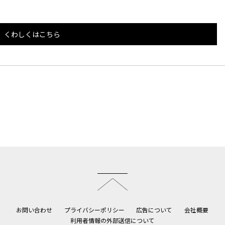
くわしくはこちら
このページのトップへ
お問い合わせ
プライバシーポリシー
広告について
会社概要
利用者情報の外部送信について