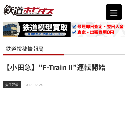
鉄道投稿情報局
【小田急】”F-Train II”運転開始
大手私鉄
2012.07.20