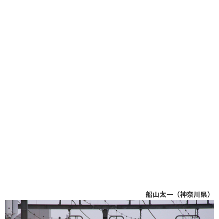
船山太一（神奈川県）