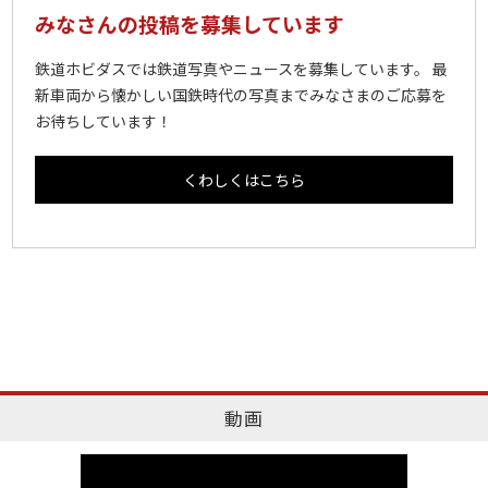
みなさんの投稿を募集しています
鉄道ホビダスでは鉄道写真やニュースを募集しています。 最
新車両から懐かしい国鉄時代の写真までみなさまのご応募を
お待ちしています！
くわしくはこちら
動画