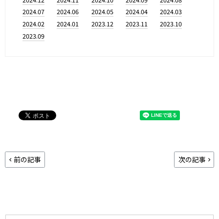
2024.07
2024.06
2024.05
2024.04
2024.03
2024.02
2024.01
2023.12
2023.11
2023.10
2023.09
前の記事
次の記事