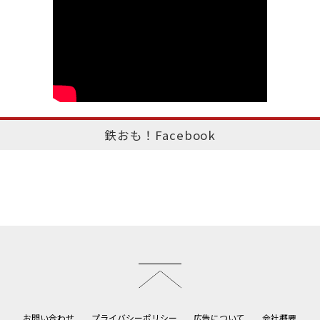
鉄おも！Facebook
このページのトップへ
お問い合わせ
プライバシーポリシー
広告について
会社概要