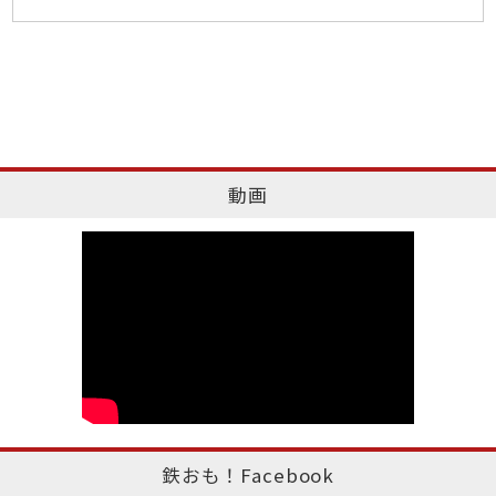
動画
鉄おも！Facebook