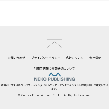
このページのトップへ
お問い合わせ
プライバシーポリシー
広告について
会社概要
利用者情報の外部送信について
鉄道ホビダスはネコ・パブリッシング（カルチュア・エンタテインメント株式会社）が運営してい
ます。
© Culture Entertainment Co.,Ltd. All Rights Reserved.