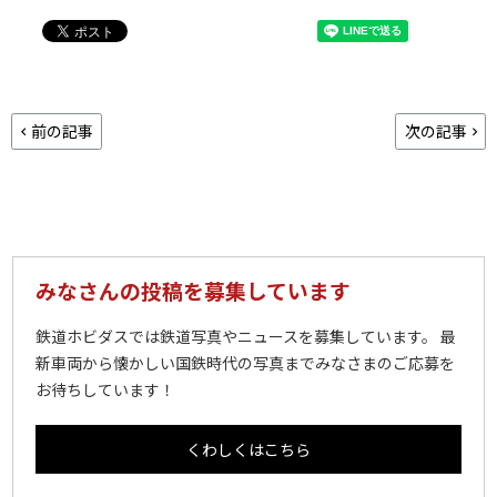
前の記事
次の記事
みなさんの投稿を募集しています
鉄道ホビダスでは鉄道写真やニュースを募集しています。 最
新車両から懐かしい国鉄時代の写真までみなさまのご応募を
お待ちしています！
くわしくはこちら