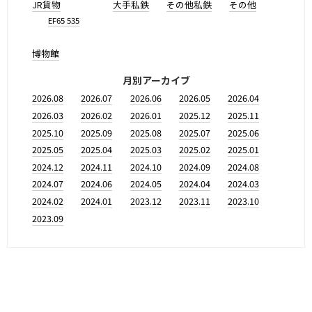
JR貨物
大手私鉄
その他私鉄
その他
EF65 535
博物館
月別アーカイブ
2026.08
2026.07
2026.06
2026.05
2026.04
2026.03
2026.02
2026.01
2025.12
2025.11
2025.10
2025.09
2025.08
2025.07
2025.06
2025.05
2025.04
2025.03
2025.02
2025.01
2024.12
2024.11
2024.10
2024.09
2024.08
2024.07
2024.06
2024.05
2024.04
2024.03
2024.02
2024.01
2023.12
2023.11
2023.10
2023.09