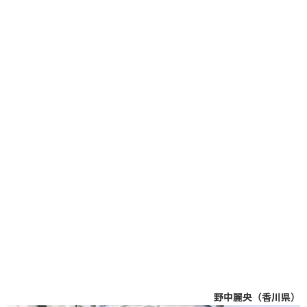
野中麗央（香川県）