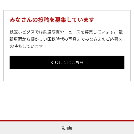
みなさんの投稿を募集しています
鉄道ホビダスでは鉄道写真やニュースを募集しています。 最
新車両から懐かしい国鉄時代の写真までみなさまのご応募を
お待ちしています！
くわしくはこちら
動画