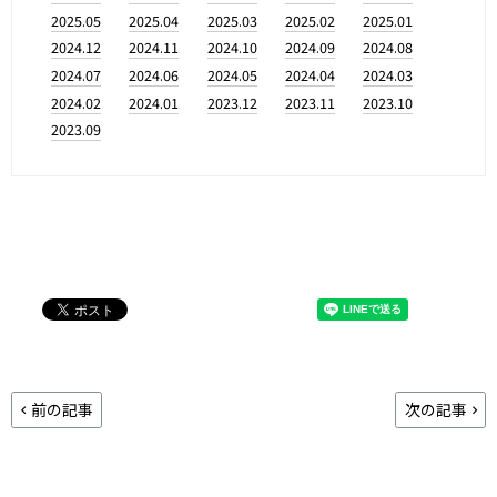
2025.05
2025.04
2025.03
2025.02
2025.01
2024.12
2024.11
2024.10
2024.09
2024.08
2024.07
2024.06
2024.05
2024.04
2024.03
2024.02
2024.01
2023.12
2023.11
2023.10
2023.09
前の記事
次の記事