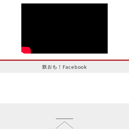
鉄おも！Facebook
このページのトップへ