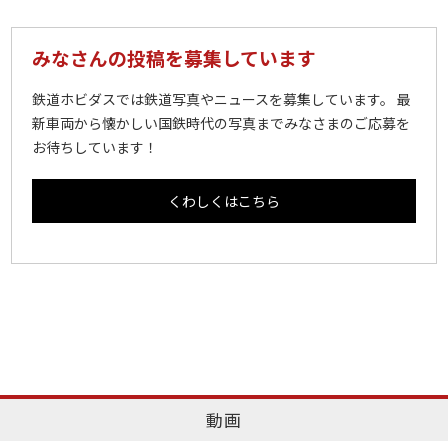
みなさんの投稿を募集しています
鉄道ホビダスでは鉄道写真やニュースを募集しています。 最
新車両から懐かしい国鉄時代の写真までみなさまのご応募を
お待ちしています！
くわしくはこちら
動画