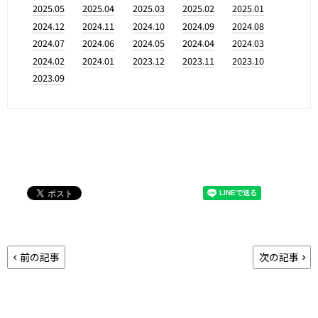
2025.05
2025.04
2025.03
2025.02
2025.01
2024.12
2024.11
2024.10
2024.09
2024.08
2024.07
2024.06
2024.05
2024.04
2024.03
2024.02
2024.01
2023.12
2023.11
2023.10
2023.09
前の記事
次の記事