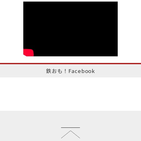
鉄おも！Facebook
このページのトップへ