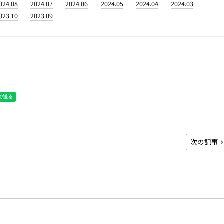
024.08
2024.07
2024.06
2024.05
2024.04
2024.03
023.10
2023.09
次の記事