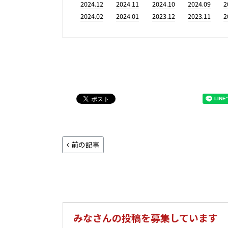
2024.12
2024.11
2024.10
2024.09
2
2024.02
2024.01
2023.12
2023.11
2
前の記事
みなさんの投稿を募集しています