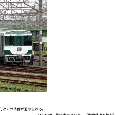
向けての準備が進められる。