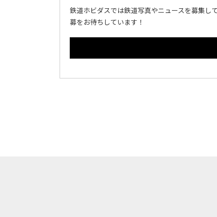
鉄道ホビダスでは鉄道写真やニュースを募集して
募をお待ちしています！