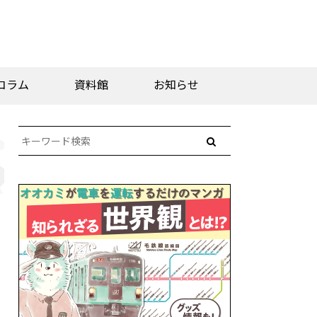
コラム
資料館
お知らせ