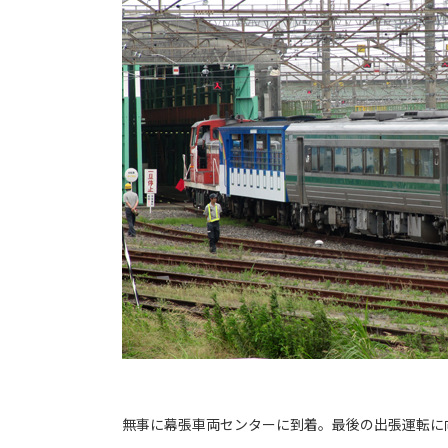
無事に幕張車両センターに到着。最後の出張運転に