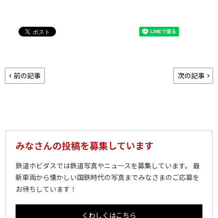
前の記事
次の記事
みなさんの投稿を募集しています
鉄道ホビダスでは鉄道写真やニュースを募集しています。 最
新車両から懐かしい国鉄時代の写真までみなさまのご応募を
お待ちしています！
くわしくはこちら