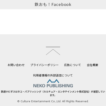
鉄おも！Facebook
このページのトップへ
お問い合わせ
プライバシーポリシー
広告について
会社概要
利用者情報の外部送信について
鉄道ホビダスはネコ・パブリッシング（カルチュア・エンタテインメント株式会社）が運営してい
ます。
© Culture Entertainment Co.,Ltd. All Rights Reserved.