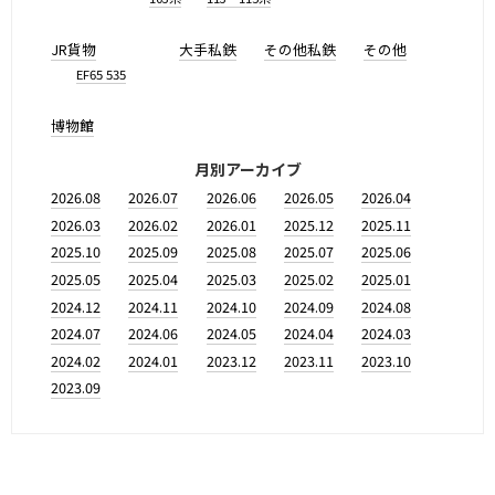
JR貨物
大手私鉄
その他私鉄
その他
EF65 535
博物館
月別アーカイブ
2026.08
2026.07
2026.06
2026.05
2026.04
2026.03
2026.02
2026.01
2025.12
2025.11
2025.10
2025.09
2025.08
2025.07
2025.06
2025.05
2025.04
2025.03
2025.02
2025.01
2024.12
2024.11
2024.10
2024.09
2024.08
2024.07
2024.06
2024.05
2024.04
2024.03
2024.02
2024.01
2023.12
2023.11
2023.10
2023.09