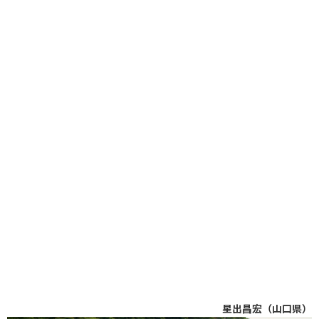
星出昌宏（山口県）