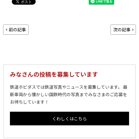
前の記事
次の記事
みなさんの投稿を募集しています
鉄道ホビダスでは鉄道写真やニュースを募集しています。 最
新車両から懐かしい国鉄時代の写真までみなさまのご応募を
お待ちしています！
くわしくはこちら