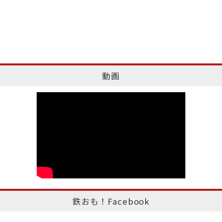
動画
鉄おも！Facebook