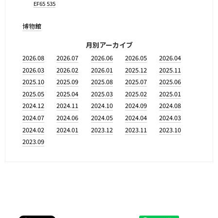
EF65 535
博物館
月別アーカイブ
2026.08
2026.07
2026.06
2026.05
2026.04
2026.03
2026.02
2026.01
2025.12
2025.11
2025.10
2025.09
2025.08
2025.07
2025.06
2025.05
2025.04
2025.03
2025.02
2025.01
2024.12
2024.11
2024.10
2024.09
2024.08
2024.07
2024.06
2024.05
2024.04
2024.03
2024.02
2024.01
2023.12
2023.11
2023.10
2023.09