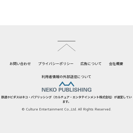
このページのトップへ
お問い合わせ
プライバシーポリシー
広告について
会社概要
利用者情報の外部送信について
鉄道ホビダスはネコ・パブリッシング（カルチュア・エンタテインメント株式会社）が運営してい
ます。
© Culture Entertainment Co.,Ltd. All Rights Reserved.