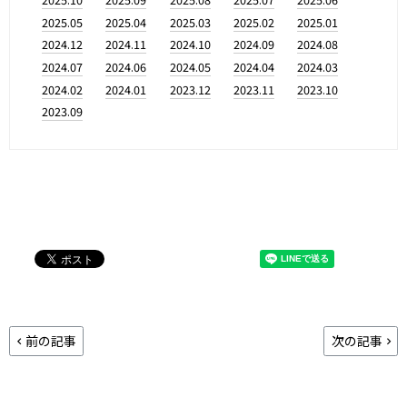
2025.05
2025.04
2025.03
2025.02
2025.01
2024.12
2024.11
2024.10
2024.09
2024.08
2024.07
2024.06
2024.05
2024.04
2024.03
2024.02
2024.01
2023.12
2023.11
2023.10
2023.09
前の記事
次の記事