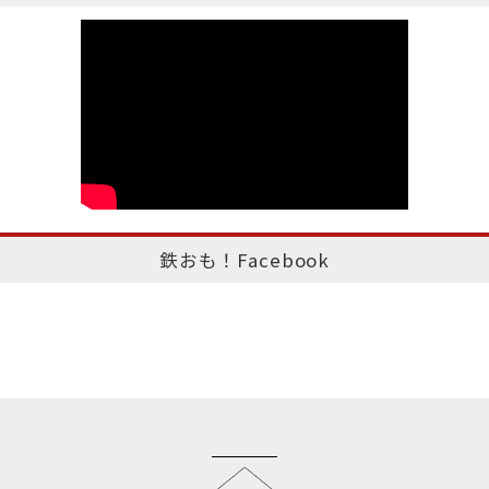
鉄おも！Facebook
このページのトップへ