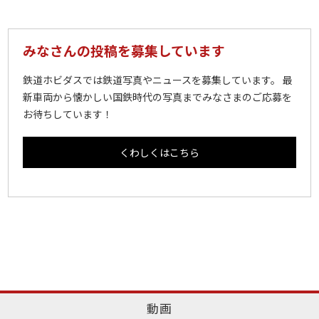
みなさんの投稿を募集しています
鉄道ホビダスでは鉄道写真やニュースを募集しています。 最
新車両から懐かしい国鉄時代の写真までみなさまのご応募を
お待ちしています！
くわしくはこちら
動画