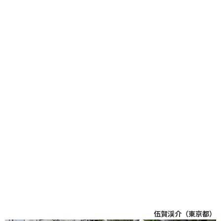
伍賀渓介（東京都）