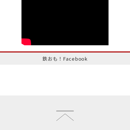
鉄おも！Facebook
このページのトップへ