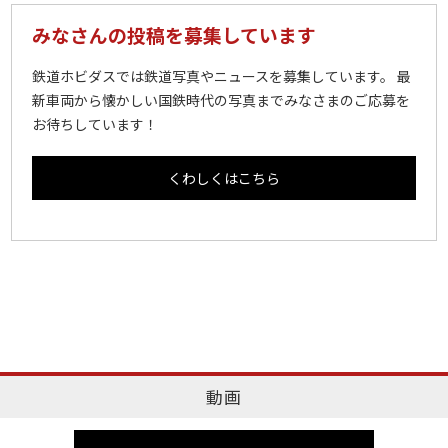
みなさんの投稿を募集しています
鉄道ホビダスでは鉄道写真やニュースを募集しています。 最
新車両から懐かしい国鉄時代の写真までみなさまのご応募を
お待ちしています！
くわしくはこちら
動画