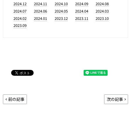
2024.12
2024.11
2024.10
2024.09
2024.08
2024.07
2024.06
2024.05
2024.04
2024.03
2024.02
2024.01
2023.12
2023.11
2023.10
2023.09
前の記事
次の記事