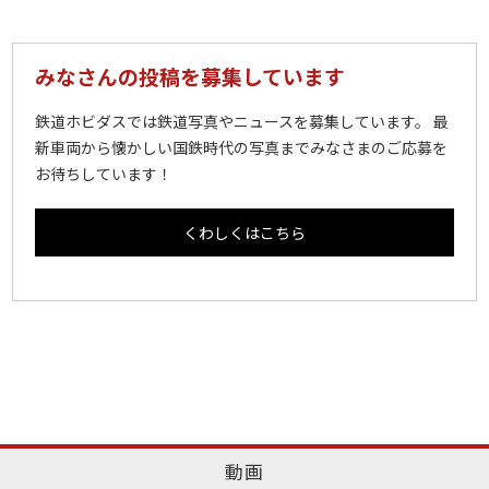
みなさんの投稿を募集しています
鉄道ホビダスでは鉄道写真やニュースを募集しています。 最
新車両から懐かしい国鉄時代の写真までみなさまのご応募を
お待ちしています！
くわしくはこちら
動画