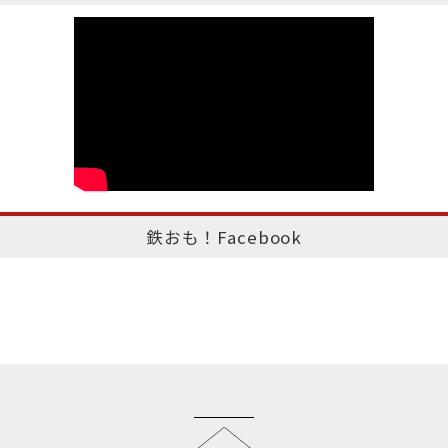
鉄おも！Facebook
このページのトップへ