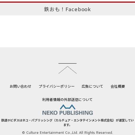
鉄おも！Facebook
このページのトップへ
お問い合わせ
プライバシーポリシー
広告について
会社概要
利用者情報の外部送信について
鉄道ホビダスはネコ・パブリッシング（カルチュア・エンタテインメント株式会社）が運営してい
ます。
© Culture Entertainment Co.,Ltd. All Rights Reserved.