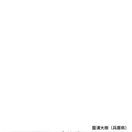
薗浦大樹（兵庫県）