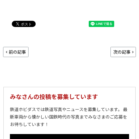
前の記事
次の記事
みなさんの投稿を募集しています
鉄道ホビダスでは鉄道写真やニュースを募集しています。 最
新車両から懐かしい国鉄時代の写真までみなさまのご応募を
お待ちしています！