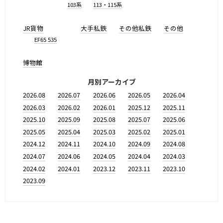
103系
113・115系
JR貨物
大手私鉄
その他私鉄
その他
EF65 535
博物館
月別アーカイブ
2026.08
2026.07
2026.06
2026.05
2026.04
2026.03
2026.02
2026.01
2025.12
2025.11
2025.10
2025.09
2025.08
2025.07
2025.06
2025.05
2025.04
2025.03
2025.02
2025.01
2024.12
2024.11
2024.10
2024.09
2024.08
2024.07
2024.06
2024.05
2024.04
2024.03
2024.02
2024.01
2023.12
2023.11
2023.10
2023.09