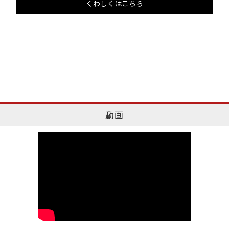
くわしくはこちら
動画