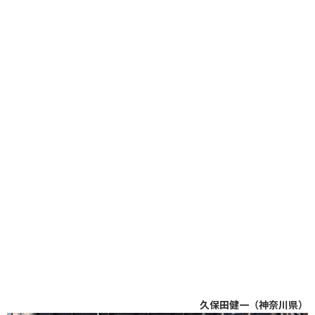
久保田健一（神奈川県）