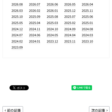
2026.08
2026.07
2026.06
2026.05
2026.04
2026.03
2026.02
2026.01
2025.12
2025.11
2025.10
2025.09
2025.08
2025.07
2025.06
2025.05
2025.04
2025.03
2025.02
2025.01
2024.12
2024.11
2024.10
2024.09
2024.08
2024.07
2024.06
2024.05
2024.04
2024.03
2024.02
2024.01
2023.12
2023.11
2023.10
2023.09
前の記事
次の記事