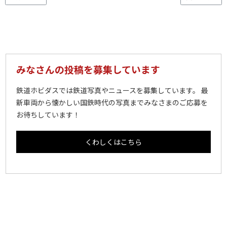
みなさんの投稿を募集しています
鉄道ホビダスでは鉄道写真やニュースを募集しています。 最
新車両から懐かしい国鉄時代の写真までみなさまのご応募を
お待ちしています！
くわしくはこちら