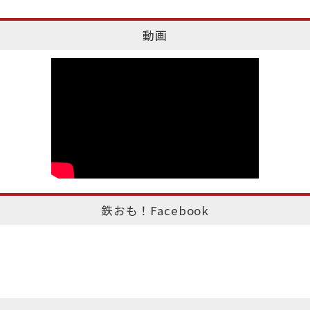
動画
鉄おも！Facebook