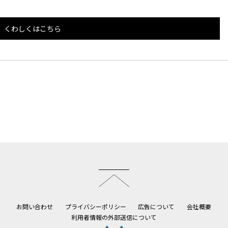
くわしくはこちら
このページのトップへ
お問い合わせ
プライバシーポリシー
広告について
会社概要
利用者情報の外部送信について