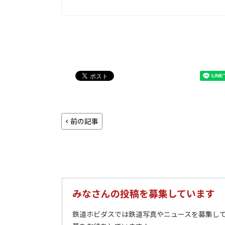
前の記事
みなさんの投稿を募集しています
鉄道ホビダスでは鉄道写真やニュースを募集して