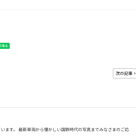
次の記事
います。 最新車両から懐かしい国鉄時代の写真までみなさまのご応