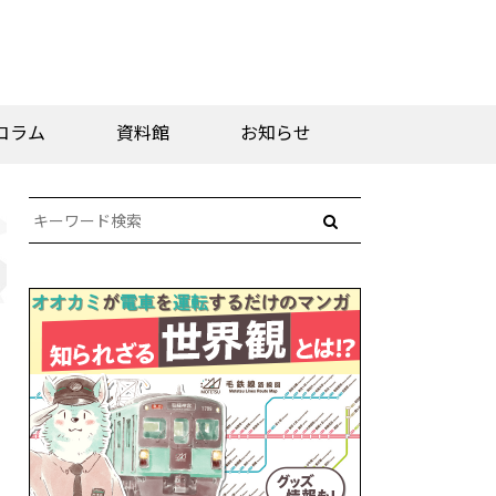
コラム
資料館
お知らせ