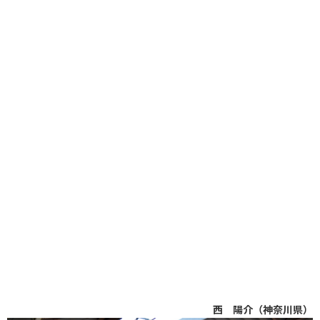
西 陽介（神奈川県）