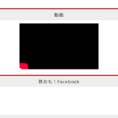
動画
鉄おも！Facebook