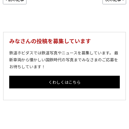
みなさんの投稿を募集しています
鉄道ホビダスでは鉄道写真やニュースを募集しています。 最
新車両から懐かしい国鉄時代の写真までみなさまのご応募を
お待ちしています！
くわしくはこちら