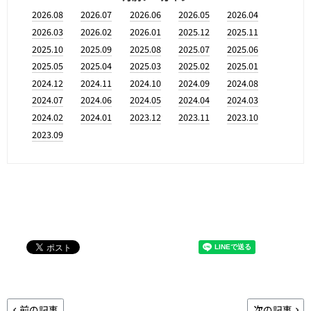
2026.08
2026.07
2026.06
2026.05
2026.04
2026.03
2026.02
2026.01
2025.12
2025.11
2025.10
2025.09
2025.08
2025.07
2025.06
2025.05
2025.04
2025.03
2025.02
2025.01
2024.12
2024.11
2024.10
2024.09
2024.08
2024.07
2024.06
2024.05
2024.04
2024.03
2024.02
2024.01
2023.12
2023.11
2023.10
2023.09
前の記事
次の記事