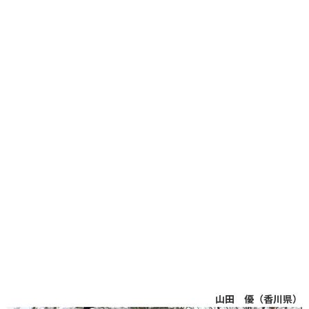
山田 優（香川県）