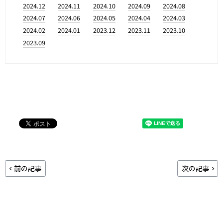
2024.12
2024.11
2024.10
2024.09
2024.08
2024.07
2024.06
2024.05
2024.04
2024.03
2024.02
2024.01
2023.12
2023.11
2023.10
2023.09
前の記事
次の記事