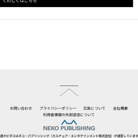
くわしくはこちら
このページのトップへ
お問い合わせ
プライバシーポリシー
広告について
会社概要
利用者情報の外部送信について
道ホビダスはネコ・パブリッシング（カルチュア・エンタテインメント株式会社）が運営していま