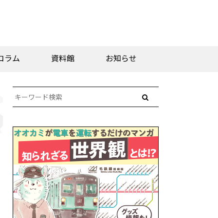
コラム
資料館
お知らせ