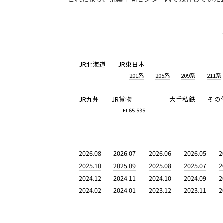
JR北海道
JR東日本
201系
205系
209系
211系
JR九州
JR貨物
大手私鉄
その
EF65 535
2026.08
2026.07
2026.06
2026.05
2
2025.10
2025.09
2025.08
2025.07
2
2024.12
2024.11
2024.10
2024.09
2
2024.02
2024.01
2023.12
2023.11
2