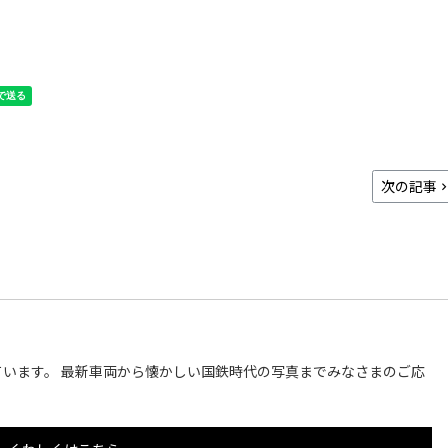
次の記事
います。 最新車両から懐かしい国鉄時代の写真までみなさまのご応