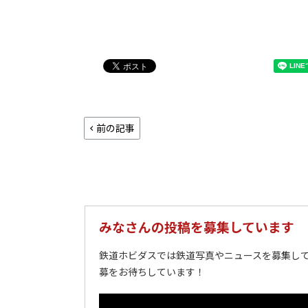
前の記事
みなさんの投稿を募集しています
鉄道ホビダスでは鉄道写真やニュースを募集して
募をお待ちしています！