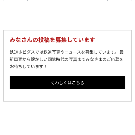
みなさんの投稿を募集しています
鉄道ホビダスでは鉄道写真やニュースを募集しています。 最
新車両から懐かしい国鉄時代の写真までみなさまのご応募を
お待ちしています！
くわしくはこちら