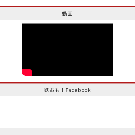
動画
鉄おも！Facebook