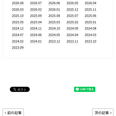
2026.08
2026.07
2026.06
2026.05
2026.04
2026.03
2026.02
2026.01
2025.12
2025.11
2025.10
2025.09
2025.08
2025.07
2025.06
2025.05
2025.04
2025.03
2025.02
2025.01
2024.12
2024.11
2024.10
2024.09
2024.08
2024.07
2024.06
2024.05
2024.04
2024.03
2024.02
2024.01
2023.12
2023.11
2023.10
2023.09
前の記事
次の記事