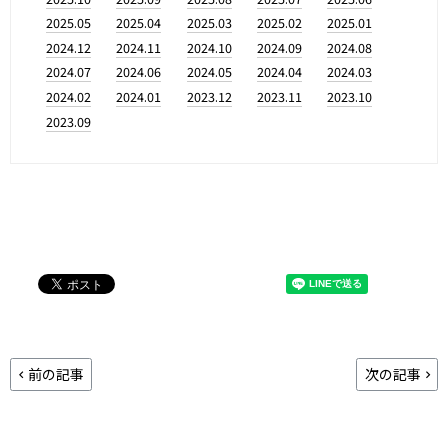
2025.05
2025.04
2025.03
2025.02
2025.01
2024.12
2024.11
2024.10
2024.09
2024.08
2024.07
2024.06
2024.05
2024.04
2024.03
2024.02
2024.01
2023.12
2023.11
2023.10
2023.09
前の記事
次の記事