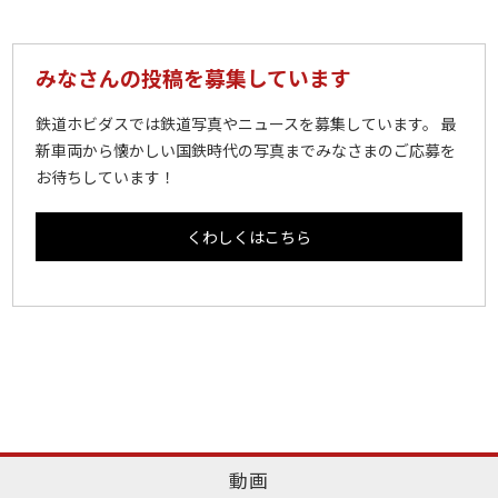
みなさんの投稿を募集しています
鉄道ホビダスでは鉄道写真やニュースを募集しています。 最
新車両から懐かしい国鉄時代の写真までみなさまのご応募を
お待ちしています！
くわしくはこちら
動画