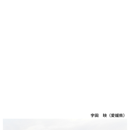
宇田 映（愛媛県）