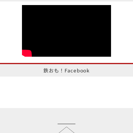
鉄おも！Facebook
このページのトップへ