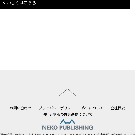
くわしくはこちら
このページのトップへ
お問い合わせ
プライバシーポリシー
広告について
会社概要
利用者情報の外部送信について
道ホビダスはネコ・パブリッシング（カルチュア・エンタテインメント株式会社）が運営していま