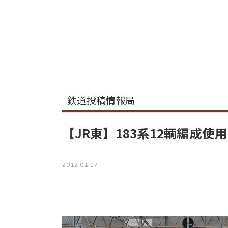
鉄道投稿情報局
【JR東】183系12輌編成使
2012.01.17