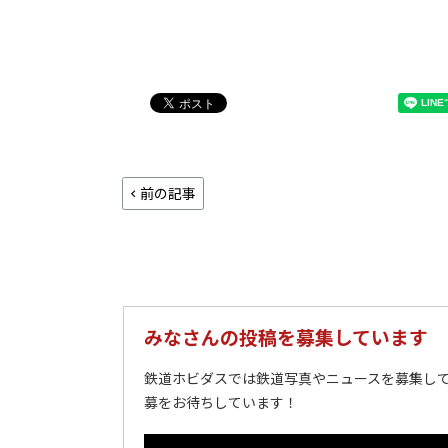
前の記事
みなさんの投稿を募集しています
鉄道ホビダスでは鉄道写真やニュースを募集して
募をお待ちしています！