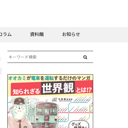
コラム
資料館
お知らせ