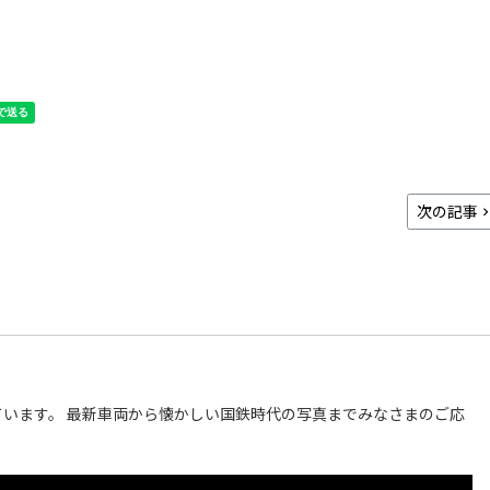
次の記事
います。 最新車両から懐かしい国鉄時代の写真までみなさまのご応