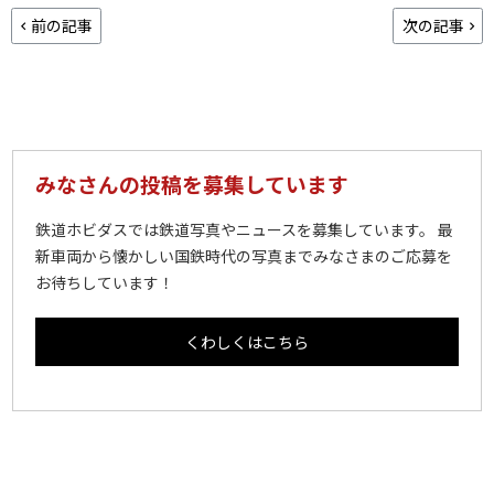
前の記事
次の記事
みなさんの投稿を募集しています
鉄道ホビダスでは鉄道写真やニュースを募集しています。 最
新車両から懐かしい国鉄時代の写真までみなさまのご応募を
お待ちしています！
くわしくはこちら