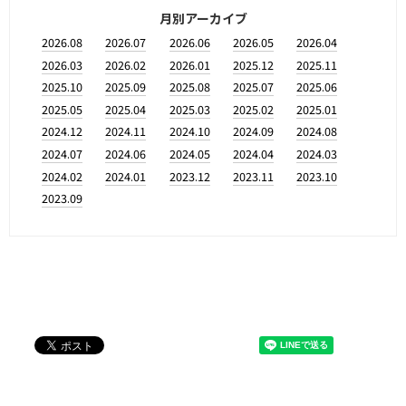
月別アーカイブ
2026.08
2026.07
2026.06
2026.05
2026.04
2026.03
2026.02
2026.01
2025.12
2025.11
2025.10
2025.09
2025.08
2025.07
2025.06
2025.05
2025.04
2025.03
2025.02
2025.01
2024.12
2024.11
2024.10
2024.09
2024.08
2024.07
2024.06
2024.05
2024.04
2024.03
2024.02
2024.01
2023.12
2023.11
2023.10
2023.09