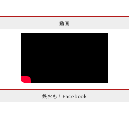
動画
鉄おも！Facebook