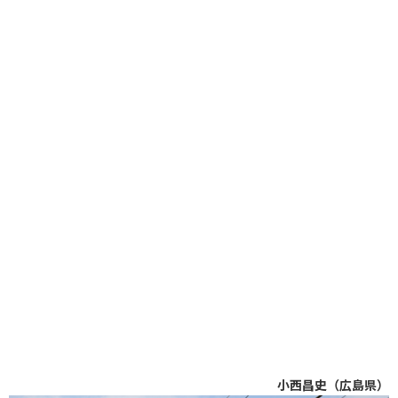
小西昌史（広島県）