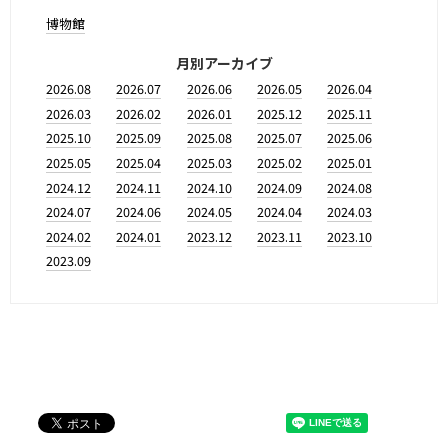
博物館
月別アーカイブ
2026.08
2026.07
2026.06
2026.05
2026.04
2026.03
2026.02
2026.01
2025.12
2025.11
2025.10
2025.09
2025.08
2025.07
2025.06
2025.05
2025.04
2025.03
2025.02
2025.01
2024.12
2024.11
2024.10
2024.09
2024.08
2024.07
2024.06
2024.05
2024.04
2024.03
2024.02
2024.01
2023.12
2023.11
2023.10
2023.09