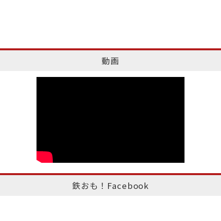
動画
鉄おも！Facebook