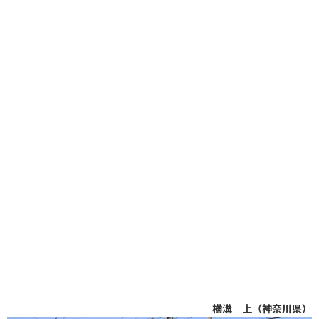
横溝 上（神奈川県）