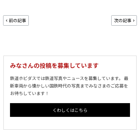
前の記事
次の記事
みなさんの投稿を募集しています
鉄道ホビダスでは鉄道写真やニュースを募集しています。 最
新車両から懐かしい国鉄時代の写真までみなさまのご応募を
お待ちしています！
くわしくはこちら