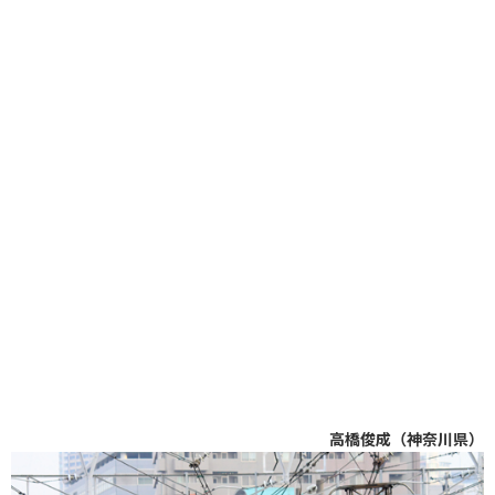
高橋俊成（神奈川県）