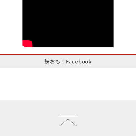
鉄おも！Facebook
このページのトップへ