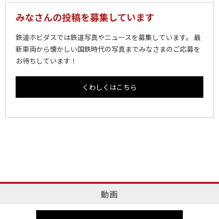
みなさんの投稿を募集しています
鉄道ホビダスでは鉄道写真やニュースを募集しています。 最
新車両から懐かしい国鉄時代の写真までみなさまのご応募を
お待ちしています！
くわしくはこちら
動画