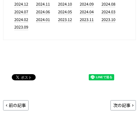
2024.12
2024.11
2024.10
2024.09
2024.08
2024.07
2024.06
2024.05
2024.04
2024.03
2024.02
2024.01
2023.12
2023.11
2023.10
2023.09
前の記事
次の記事