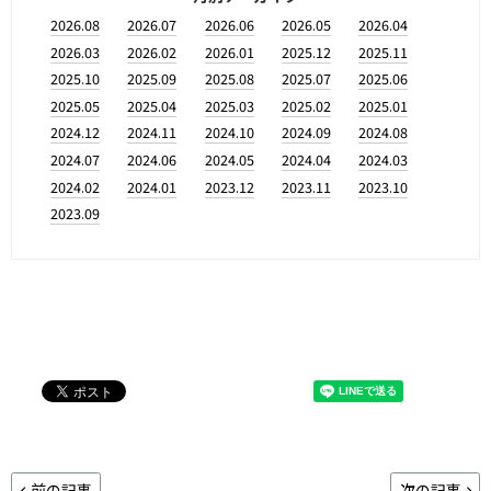
2026.08
2026.07
2026.06
2026.05
2026.04
2026.03
2026.02
2026.01
2025.12
2025.11
2025.10
2025.09
2025.08
2025.07
2025.06
2025.05
2025.04
2025.03
2025.02
2025.01
2024.12
2024.11
2024.10
2024.09
2024.08
2024.07
2024.06
2024.05
2024.04
2024.03
2024.02
2024.01
2023.12
2023.11
2023.10
2023.09
前の記事
次の記事