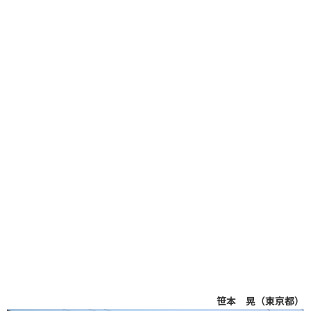
笹本 晃（東京都）