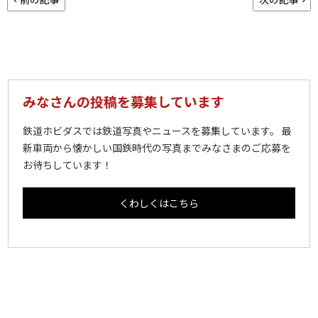
みなさんの投稿を募集しています
鉄道ホビダスでは鉄道写真やニュースを募集しています。 最
新車両から懐かしい国鉄時代の写真までみなさまのご応募を
お待ちしています！
くわしくはこちら