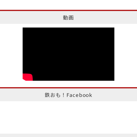
動画
鉄おも！Facebook