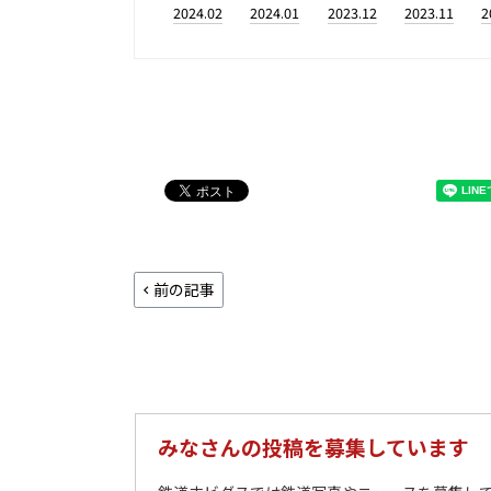
2024.02
2024.01
2023.12
2023.11
2
前の記事
みなさんの投稿を募集しています