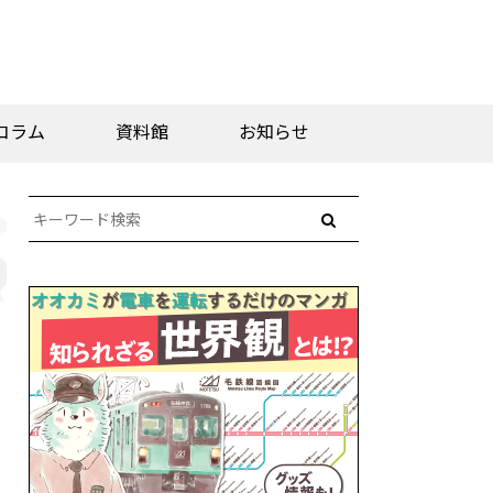
コラム
資料館
お知らせ