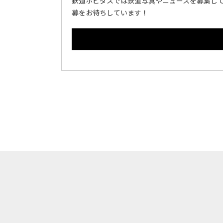
鉄道ホビダスでは鉄道写真やニュースを募集して
募をお待ちしています！