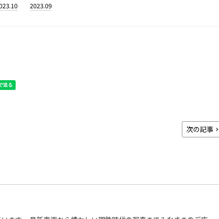
023.10
2023.09
次の記事