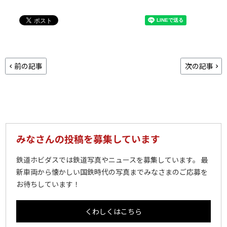
前の記事
次の記事
みなさんの投稿を募集しています
鉄道ホビダスでは鉄道写真やニュースを募集しています。 最
新車両から懐かしい国鉄時代の写真までみなさまのご応募を
お待ちしています！
くわしくはこちら