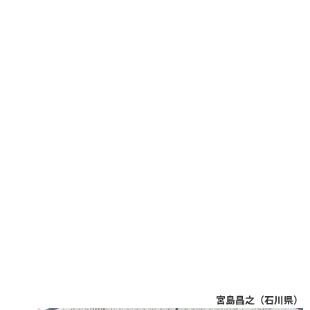
宮島昌之（石川県）