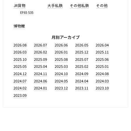
JR貨物
大手私鉄
その他私鉄
その他
EF65 535
博物館
月別アーカイブ
2026.08
2026.07
2026.06
2026.05
2026.04
2026.03
2026.02
2026.01
2025.12
2025.11
2025.10
2025.09
2025.08
2025.07
2025.06
2025.05
2025.04
2025.03
2025.02
2025.01
2024.12
2024.11
2024.10
2024.09
2024.08
2024.07
2024.06
2024.05
2024.04
2024.03
2024.02
2024.01
2023.12
2023.11
2023.10
2023.09