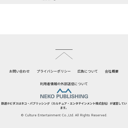
このページのトップへ
お問い合わせ
プライバシーポリシー
広告について
会社概要
利用者情報の外部送信について
鉄道ホビダスはネコ・パブリッシング（カルチュア・エンタテインメント株式会社）が運営してい
ます。
© Culture Entertainment Co.,Ltd. All Rights Reserved.