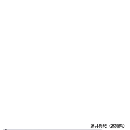
藤井尚紀（高知県）