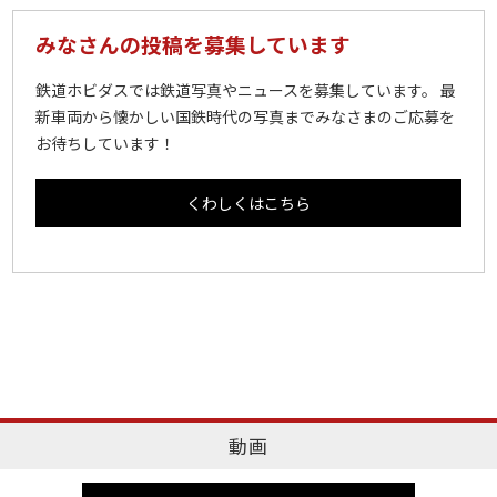
みなさんの投稿を募集しています
鉄道ホビダスでは鉄道写真やニュースを募集しています。 最
新車両から懐かしい国鉄時代の写真までみなさまのご応募を
お待ちしています！
くわしくはこちら
動画