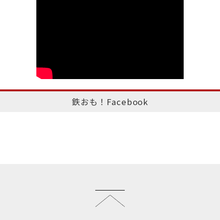
鉄おも！Facebook
このページのトップへ