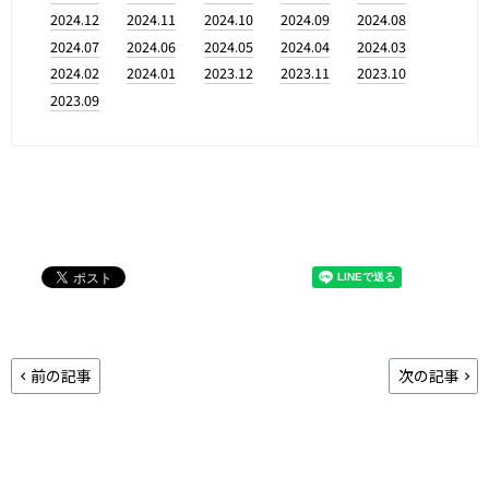
2024.12
2024.11
2024.10
2024.09
2024.08
2024.07
2024.06
2024.05
2024.04
2024.03
2024.02
2024.01
2023.12
2023.11
2023.10
2023.09
前の記事
次の記事