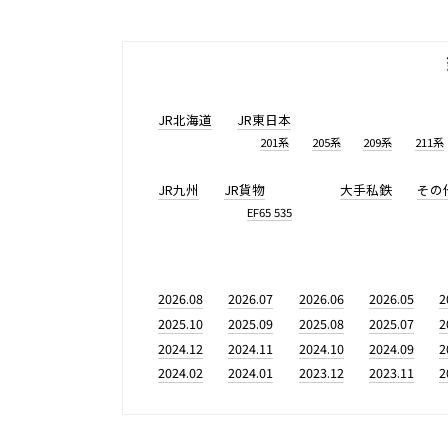
JR北海道
JR東日本
201系
205系
209系
211系
JR九州
JR貨物
大手私鉄
その
EF65 535
2026.08
2026.07
2026.06
2026.05
2
2025.10
2025.09
2025.08
2025.07
2
2024.12
2024.11
2024.10
2024.09
2
2024.02
2024.01
2023.12
2023.11
2