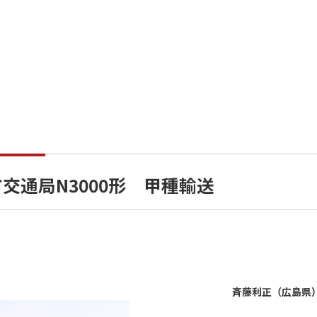
交通局N3000形 甲種輸送
斉藤利正（広島県