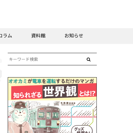
コラム
資料館
お知らせ