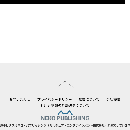
このページのトップへ
お問い合わせ
プライバシーポリシー
広告について
会社概要
利用者情報の外部送信について
道ホビダスはネコ・パブリッシング（カルチュア・エンタテインメント株式会社）が運営していま