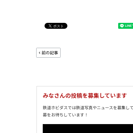
前の記事
みなさんの投稿を募集しています
鉄道ホビダスでは鉄道写真やニュースを募集して
募をお待ちしています！