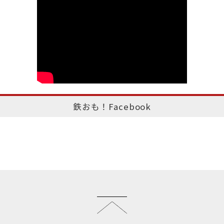
鉄おも！Facebook
このページのトップへ