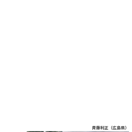
斉藤利正（広島県）