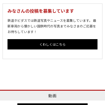
みなさんの投稿を募集しています
鉄道ホビダスでは鉄道写真やニュースを募集しています。 最
新車両から懐かしい国鉄時代の写真までみなさまのご応募を
お待ちしています！
くわしくはこちら
動画