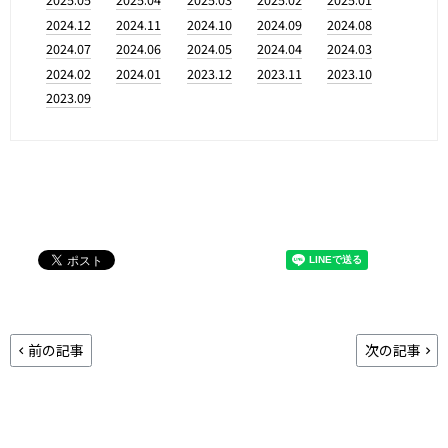
2024.12
2024.11
2024.10
2024.09
2024.08
2024.07
2024.06
2024.05
2024.04
2024.03
2024.02
2024.01
2023.12
2023.11
2023.10
2023.09
前の記事
次の記事