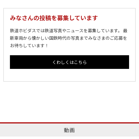
みなさんの投稿を募集しています
鉄道ホビダスでは鉄道写真やニュースを募集しています。 最
新車両から懐かしい国鉄時代の写真までみなさまのご応募を
お待ちしています！
くわしくはこちら
動画