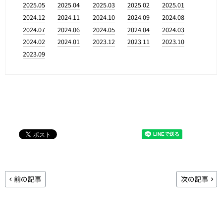
2025.05
2025.04
2025.03
2025.02
2025.01
2024.12
2024.11
2024.10
2024.09
2024.08
2024.07
2024.06
2024.05
2024.04
2024.03
2024.02
2024.01
2023.12
2023.11
2023.10
2023.09
前の記事
次の記事