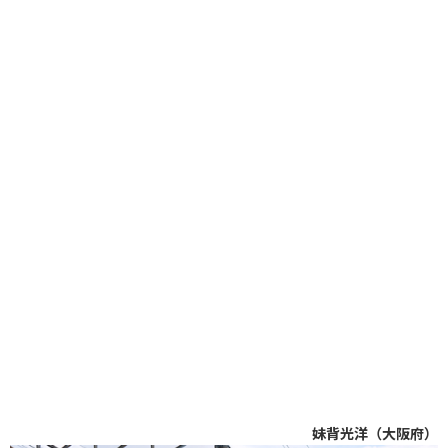
妹背光洋（大阪府）