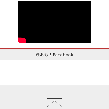
鉄おも！Facebook
このページのトップへ