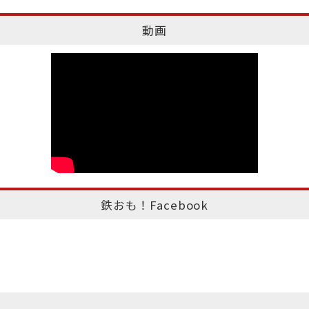
動画
鉄おも！Facebook