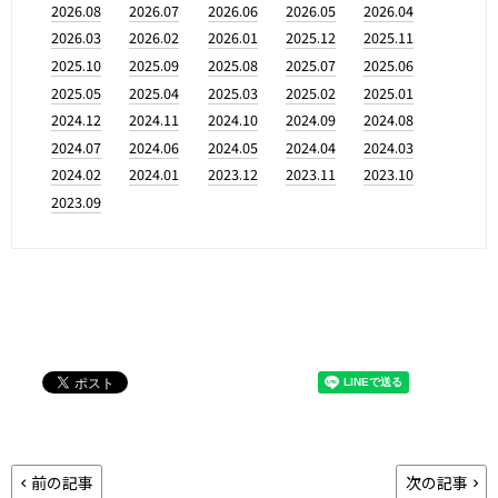
2026.08
2026.07
2026.06
2026.05
2026.04
2026.03
2026.02
2026.01
2025.12
2025.11
2025.10
2025.09
2025.08
2025.07
2025.06
2025.05
2025.04
2025.03
2025.02
2025.01
2024.12
2024.11
2024.10
2024.09
2024.08
2024.07
2024.06
2024.05
2024.04
2024.03
2024.02
2024.01
2023.12
2023.11
2023.10
2023.09
前の記事
次の記事