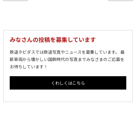
みなさんの投稿を募集しています
鉄道ホビダスでは鉄道写真やニュースを募集しています。 最
新車両から懐かしい国鉄時代の写真までみなさまのご応募を
お待ちしています！
くわしくはこちら