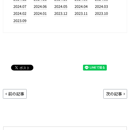
2024.07
2024.06
2024.05
2024.04
2024.03
2024.02
2024.01
2023.12
2023.11
2023.10
2023.09
前の記事
次の記事