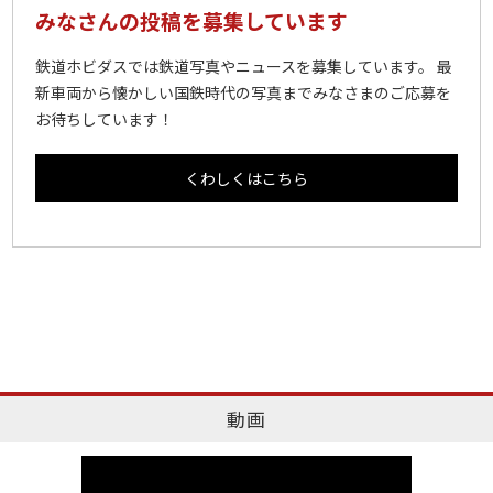
みなさんの投稿を募集しています
鉄道ホビダスでは鉄道写真やニュースを募集しています。 最
新車両から懐かしい国鉄時代の写真までみなさまのご応募を
お待ちしています！
くわしくはこちら
動画