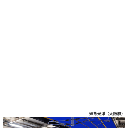
妹背光洋（大阪府）