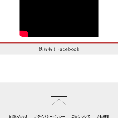
鉄おも！Facebook
このページのトップへ
お問い合わせ
プライバシーポリシー
広告について
会社概要