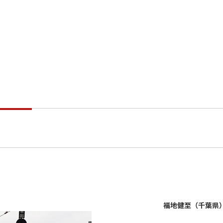
福地健至（千葉県