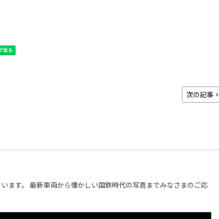
次の記事
います。 最新車両から懐かしい国鉄時代の写真までみなさまのご応