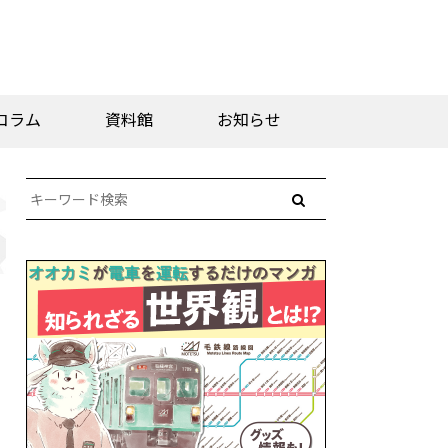
コラム
資料館
お知らせ