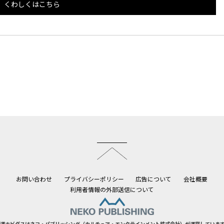
くわしくはこちら
このページのトップへ
お問い合わせ
プライバシーポリシー
広告について
会社概要
利用者情報の外部送信について
道ホビダスはネコ・パブリッシング（カルチュア・エンタテインメント株式会社）が運営していま