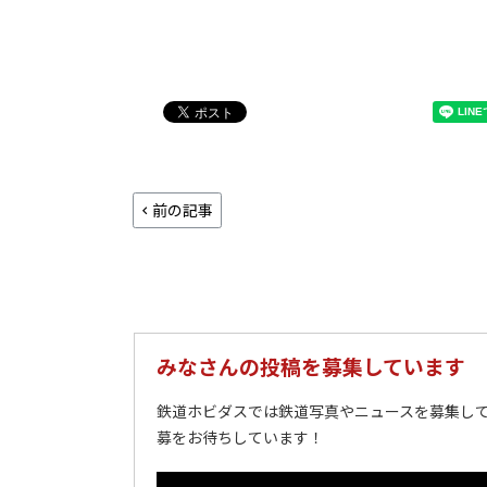
前の記事
みなさんの投稿を募集しています
鉄道ホビダスでは鉄道写真やニュースを募集して
募をお待ちしています！