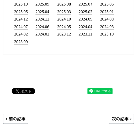
2025.10
2025.09
2025.08
2025.07
2025.06
2025.05
2025.04
2025.03
2025.02
2025.01
2024.12
2024.11
2024.10
2024.09
2024.08
2024.07
2024.06
2024.05
2024.04
2024.03
2024.02
2024.01
2023.12
2023.11
2023.10
2023.09
前の記事
次の記事