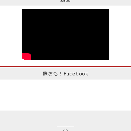
鉄おも！Facebook
このページのトップへ