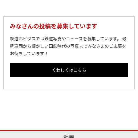
みなさんの投稿を募集しています
鉄道ホビダスでは鉄道写真やニュースを募集しています。 最
新車両から懐かしい国鉄時代の写真までみなさまのご応募を
お待ちしています！
くわしくはこちら
動画